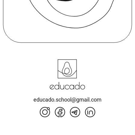
educado.school@gmail.com