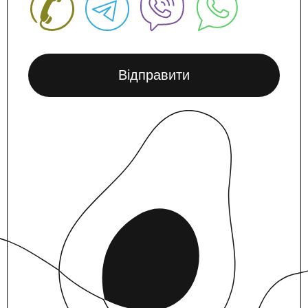
Відправити