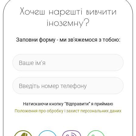
Хочеш нарешті вивчити
іноземну?
Заповни форму - ми зв'яжемося з тобою:
Натискаючи кнопку “Відправити” я приймаю
Положення про обробку і захист персональних даних