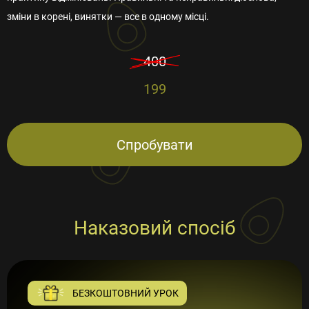
зміни в корені, винятки — все в одному місці.
400
199
Спробувати
Наказовий спосіб
БЕЗКОШТОВНИЙ УРОК