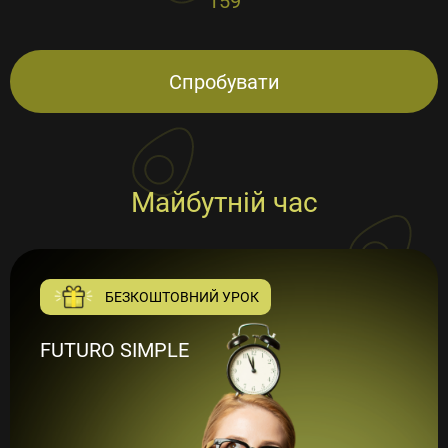
159
Спробувати
Майбутній час
БЕЗКОШТОВНИЙ УРОК
FUTURO SIMPLE