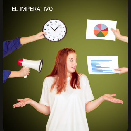
EL IMPERATIVO