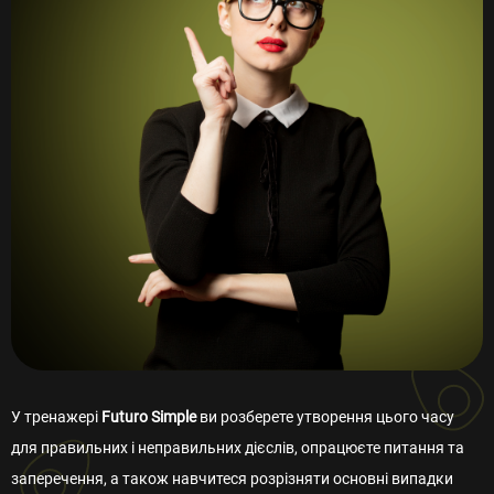
У тренажері
Futuro Simple
ви розберете утворення цього часу
для правильних і неправильних дієслів, опрацюєте питання та
заперечення, а також навчитеся розрізняти основні випадки