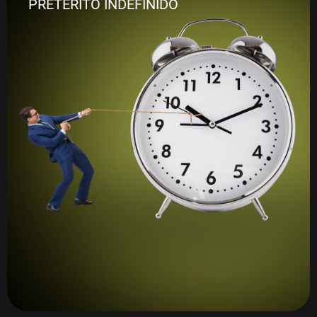
PRETÉRITO INDEFINIDO