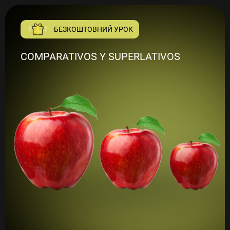
БЕЗКОШТОВНИЙ УРОК
COMPARATIVOS Y SUPERLATIVOS