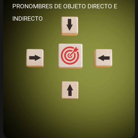
PRONOMBRES DE OBJETO DIRECTO E
INDIRECTO