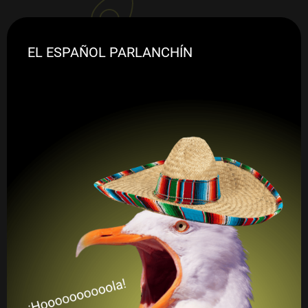
EL ESPAÑOL PARLANCHÍN