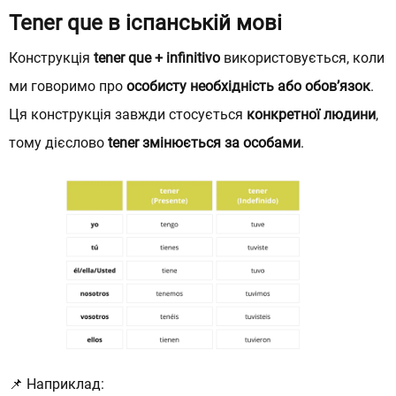
Tener que в іспанській мові
Конструкція
tener que + infinitivo
використовується, коли
ми говоримо про
особисту необхідність або обов’язок
.
Ця конструкція завжди стосується
конкретної людини
,
тому дієслово
tener
змінюється за особами
.
📌 Наприклад: