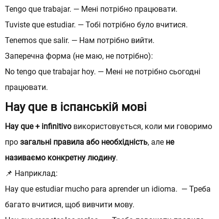
Tengo que trabajar. — Мені потрібно працювати.
Tuviste que estudiar. — Тобі потрібно було вчитися.
Tenemos que salir. — Нам потрібно вийти.
Заперечна форма (не маю, не потрібно):
No tengo que trabajar hoy. — Мені не потрібно сьогодні
працювати.
Hay que в іспанській мові
Hay que + infinitivo
використовується, коли ми говоримо
про
загальні правила або необхідність
, але
не
називаємо конкретну людину
.
📌 Наприклад:
Hay que estudiar mucho para aprender un idioma. — Треба
багато вчитися, щоб вивчити мову.