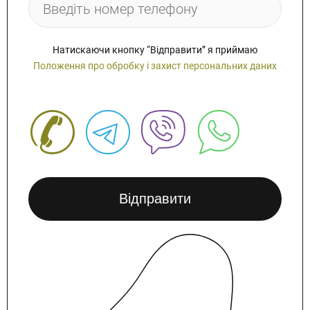
Натискаючи кнопку “Відправити” я приймаю
Положення про обробку і захист персональних даних
Відправити